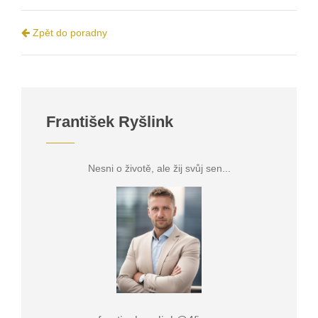
Zpět do poradny
František Ryšlink
Nesni o životě, ale žij svůj sen...