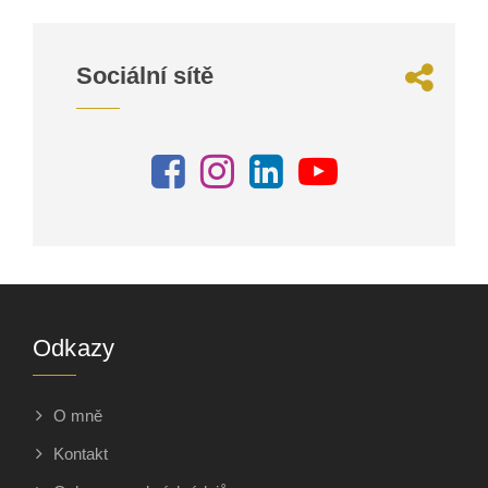
Sociální sítě
Odkazy
O mně
Kontakt