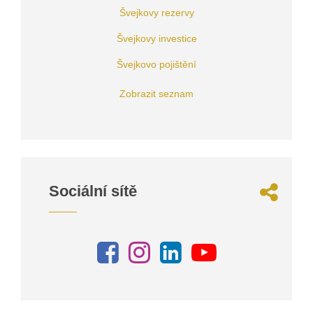
Švejkovy rezervy
Švejkovy investice
Švejkovo pojištění
Zobrazit seznam
Sociální sítě