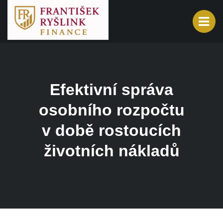
Efektivní správa
osobního rozpočtu
v době rostoucích
životních nákladů