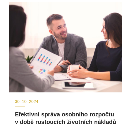
30. 10. 2024
Efektivní správa osobního rozpočtu
v době rostoucích životních nákladů