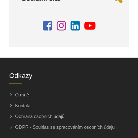
Odkazy
O mně
Kontakt
Ochrana osobních údajů
GDPR - Souhlas se zpracováním osobních údajů