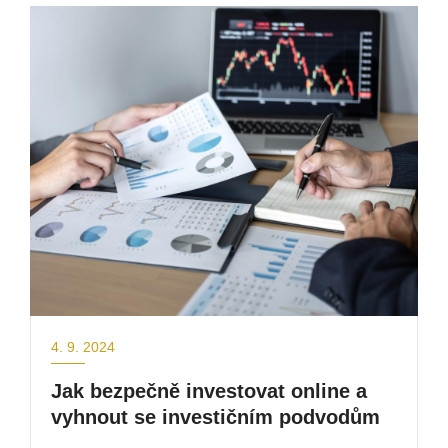
4. 9. 2024
Jak bezpečně investovat online a
vyhnout se investičním podvodům