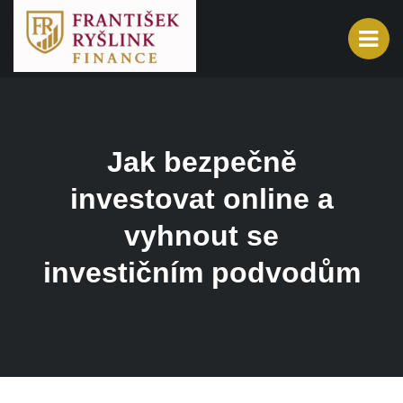
Jak bezpečně
investovat online a
vyhnout se
investičním podvodům