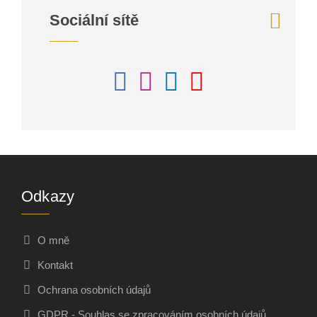
Sociální sítě
Odkazy
O mně
Kontakt
Ochrana osobních údajů
GDPR - Souhlas se zpracováním osobních údajů