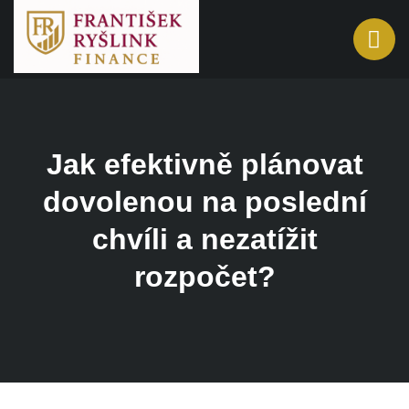
Jak efektivně plánovat
dovolenou na poslední
chvíli a nezatížit
rozpočet?