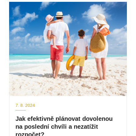
7. 8. 2024
Jak efektivně plánovat dovolenou
na poslední chvíli a nezatížit
rozpočet?