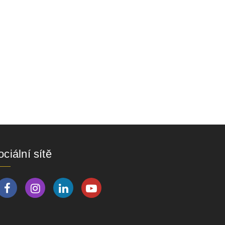
ciální sítě