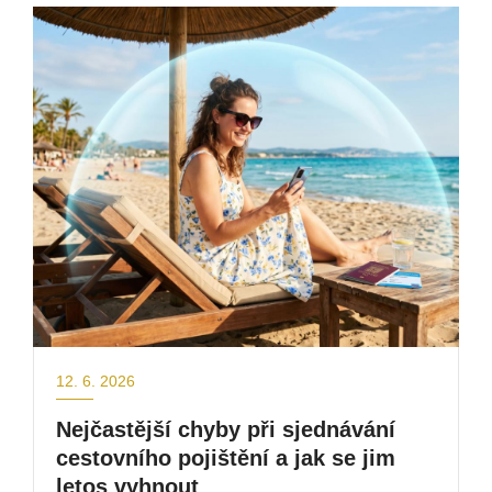
12. 6. 2026
Nejčastější chyby při sjednávání
cestovního pojištění a jak se jim
letos vyhnout