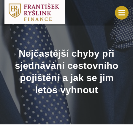
Nejčastější chyby při
sjednávání cestovního
pojištění a jak se jim
letos vyhnout