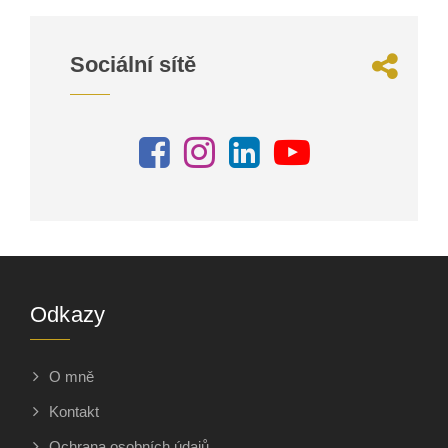
Sociální sítě
Odkazy
O mně
Kontakt
Ochrana osobních údajů