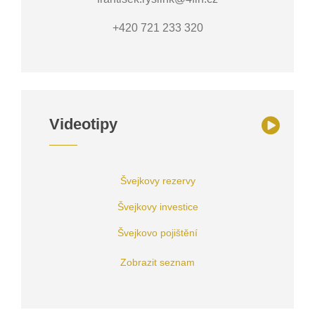
+420 721 233 320
Videotipy
Švejkovy rezervy
Švejkovy investice
Švejkovo pojištění
Zobrazit seznam