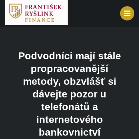
Podvodníci mají stále
propracovanější
metody, obzvlášť si
dávejte pozor u
telefonátů a
internetového
bankovnictví