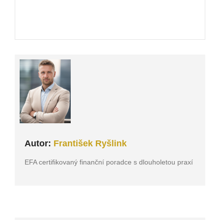
Autor:
František Ryšlink
EFA certifikovaný finanční poradce s dlouholetou praxí