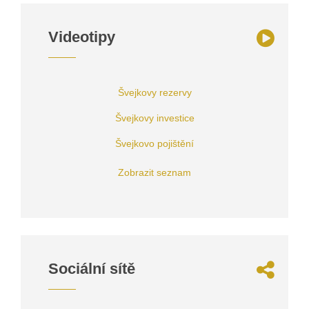
Videotipy
Švejkovy rezervy
Švejkovy investice
Švejkovo pojištění
Zobrazit seznam
Sociální sítě