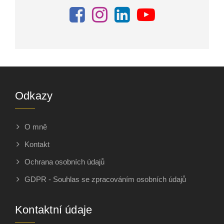
Odkazy
O mně
Kontakt
Ochrana osobních údajů
GDPR - Souhlas se zpracováním osobních údajů
Kontaktní údaje