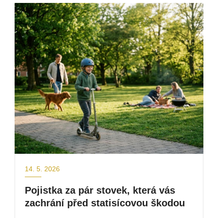
14. 5. 2026
Pojistka za pár stovek, která vás
zachrání před statisícovou škodou