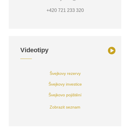
+420 721 233 320
Videotipy
Švejkovy rezervy
Švejkovy investice
Švejkovo pojištění
Zobrazit seznam