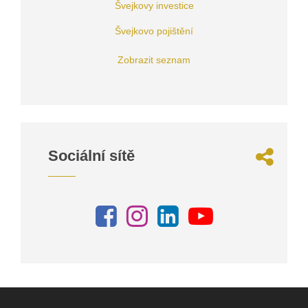
Švejkovy investice
Švejkovo pojištění
Zobrazit seznam
Sociální sítě