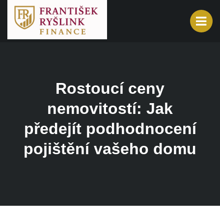
Rostoucí ceny
nemovitostí: Jak
předejít podhodnocení
pojištění vašeho domu