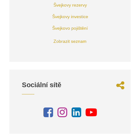
Švejkovy rezervy
Švejkovy investice
Švejkovo pojištění
Zobrazit seznam
Sociální sítě