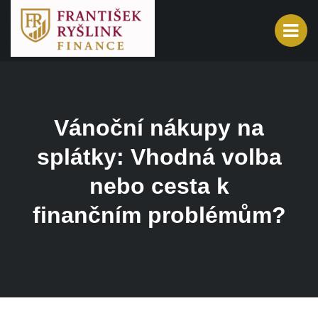
Vánoční nákupy na
splátky: Vhodná volba
nebo cesta k
finančním problémům?