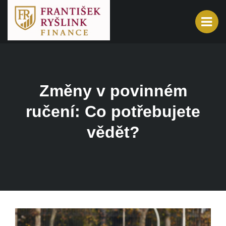
Změny v povinném
ručení: Co potřebujete
vědět?